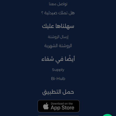
تواصل معنا
هل تملك صيدلية ؟
سهلناها عليك
إرسال الروشتة
الروشتة الشهرية
أيضًا في شفاء
Supply
Bi-Hub
حمل التطبيق