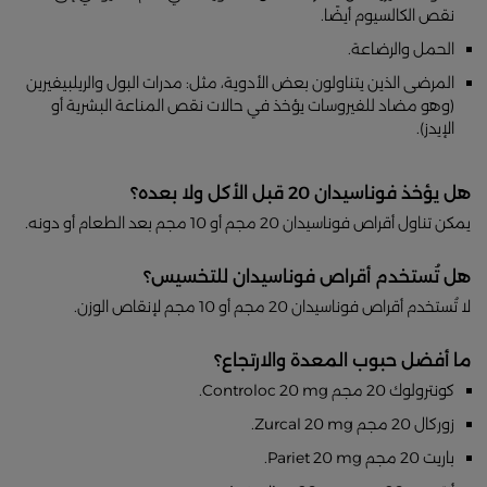
نقص الكالسيوم أيضًا.
الحمل والرضاعة.
المرضى الذين يتناولون بعض الأدوية، مثل: مدرات البول والريلبيفيرين
(وهو مضاد للفيروسات يؤخذ في حالات نقص المناعة البشرية أو
الإيدز).
هل يؤخذ فوناسيدان 20 قبل الأكل ولا بعده؟
يمكن تناول أقراص فوناسيدان 20 مجم أو 10 مجم بعد الطعام أو دونه.
هل تُستخدم أقراص فوناسيدان للتخسيس؟
لا تُستخدم أقراص فوناسيدان 20 مجم أو 10 مجم لإنقاص الوزن.
ما أفضل حبوب المعدة والارتجاع؟
كونترولوك 20 مجم Controloc 20 mg.
زوركال 20 مجم Zurcal 20 mg.
باريت 20 مجم Pariet 20 mg.