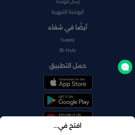
إرسال الروشتة
الروشتة الشهرية
أيضًا في شفاء
Supply
Bi-Hub
حمل التطبيق
تواصل معنا
افتح في...