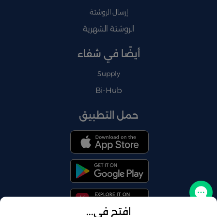
إرسال الروشتة
الروشتة الشهرية
أيضًا في شفاء
Supply
Bi-Hub
حمل التطبيق
تواصل معنا
افتح في...