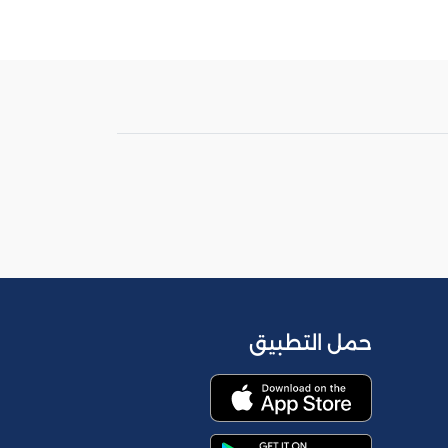
حمل التطبيق