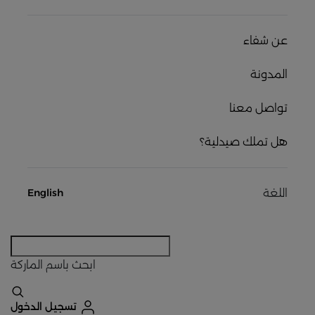
عن شفاء
المدونة
تواصل معنا
هل تملك صيدلية؟
اللغة
English
ابحث
باسم الماركة
تسجيل الدخول