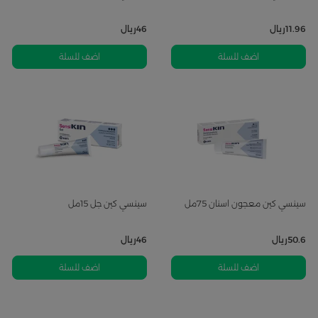
11.96
ريال
46
ريال
اضف للسلة
اضف للسلة
سينسي كين معجون اسنان 75مل
سينسي كين جل 15مل
50.6
ريال
46
ريال
اضف للسلة
اضف للسلة