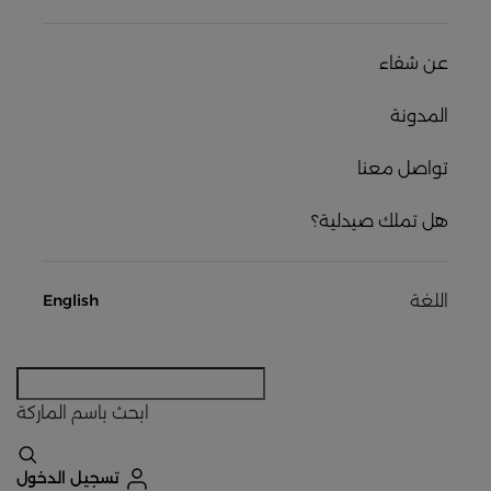
عن شفاء
المدونة
تواصل معنا
هل تملك صيدلية؟
اللغة
English
ابحث
باسم الماركة
تسجيل الدخول