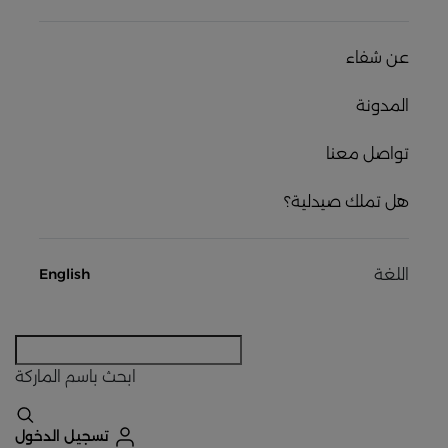
عن شفاء
المدونة
تواصل معنا
هل تملك صيدلية؟
اللغة
English
ابحث
باسم الماركة
تسجيل الدخول