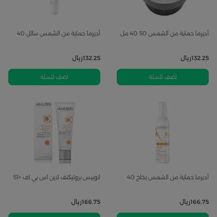
أديرما حماية من الشمس 50 40 مل
أديرما حماية من الشمس سائل 40
132.25
ريال
132.25
ريال
اضف للسلة
اضف للسلة
أديرما حماية من الشمس بخاخ 40
انوبيس بروتيكتف لاين اس بي اف +51
166.75
ريال
166.75
ريال