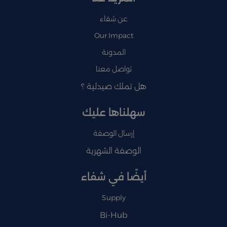
عن شفاء
Our Impact
المدونة
تواصل معنا
هل تملك صيدلية ؟
سهلناها عليك
إرسال الوصفة
الوصفة الشهرية
أيضًا في شفاء
Supply
Bi-Hub