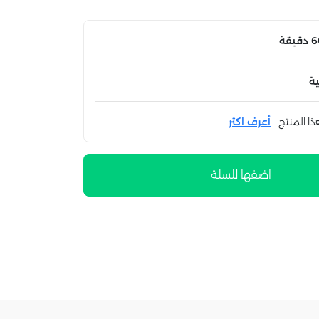
ة
ذا المنتج
أعرف اكثر
اضفها للسلة