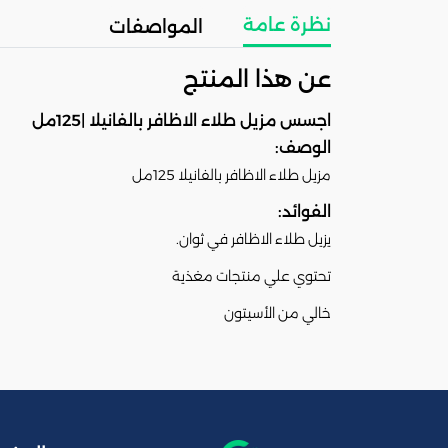
نظرة عامة
المواصفات
عن هذا المنتج
اجسس مزيل طلاء الاظافر بالفانيلا |125مل
الوصف:
مزيل طلاء الاظافر بالفانيلا 125مل
الفوائد:
يزيل طلاء الاظافر في ثوان.
تحتوي علي منتجات مغذية
خالي من الأسيتون