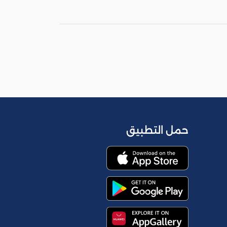
حمل التطبيق