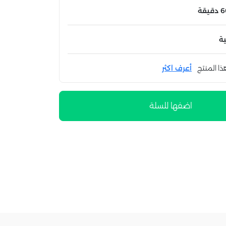
ة
ذا المنتج
أعرف اكثر
اضفها للسلة