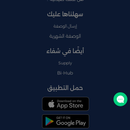
سهلناها عليك
إرسال الوصفة
الوصفة الشهرية
أيضًا في شفاء
Supply
Bi-Hub
حمل التطبيق
تواصل معنا