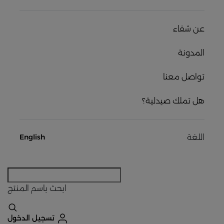
عن شفاء
المدونة
تواصل معنا
هل تملك صيدلية؟
اللغة
English
ابحث
باسم المنتج
تسجيل الدخول