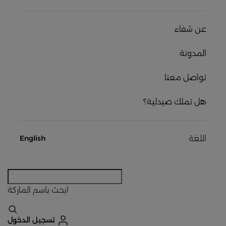
عن شفاء
المدونة
تواصل معنا
هل تملك صيدلية؟
اللغة
English
ابحث
باسم الماركة
تسجيل الدخول