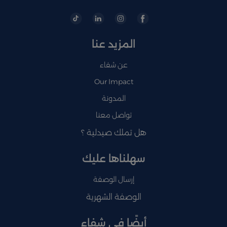
المزيد عنا
عن شفاء
Our Impact
المدونة
تواصل معنا
هل تملك صيدلية ؟
سهلناها عليك
إرسال الوصفة
الوصفة الشهرية
أيضًا في شفاء