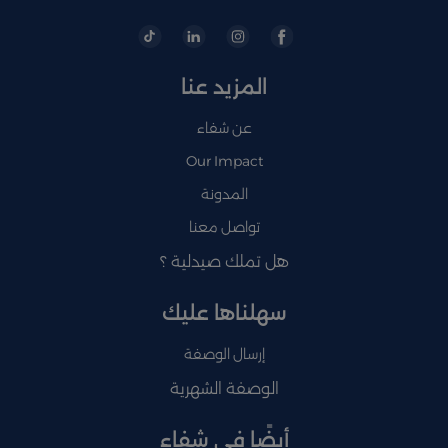
المزيد عنا
عن شفاء
Our Impact
المدونة
تواصل معنا
هل تملك صيدلية ؟
سهلناها عليك
إرسال الوصفة
الوصفة الشهرية
أيضًا في شفاء