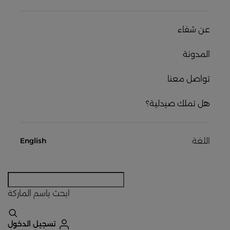
عن شفاء
المدونة
تواصل معنا
هل تملك صيدلية؟
اللغة
English
ابحث
باسم الماركة
تسجيل الدخول