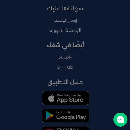
سهلناها عليك
إرسال الوصفة
الوصفة الشهرية
أيضًا في شفاء
Supply
Bi-Hub
حمل التطبيق
تواصل معنا