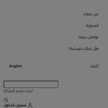
عن شفاء
المدونة
تواصل معنا
هل تملك صيدلية؟
اللغة
English
ابحث
باسم الماركة
تسجيل الدخول