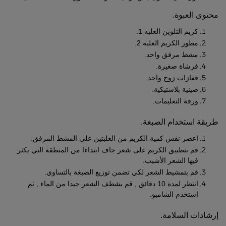
محتوى العب
وة.
كريم التلوين العلبه 1.
مطور الكريم العلبه 2.
مشط مرفق واحد.
فرشاة صغيرة.
قفازات زوج واحد.
صينية بلاستيكية.
ورقة التعليمات.
طريقة استخدام الصبغ
ة.
اعصر نفس كمية الكريم من العلبتين على المشط المرفق.
قم بتطبيق الكريم على شعر جاف ابتداءا من المنطقة التي يكثر
فيها الشعر الأشيب.
قم بتمشيط الشعر لكي تضمن توزيع الصبغة بالتساوي.
انتظر لمدة 10 دقائق , قم بشطف الشعر جيدا من الماء , ثم
استخدم الشامبو.
إرشادات
السلامة.