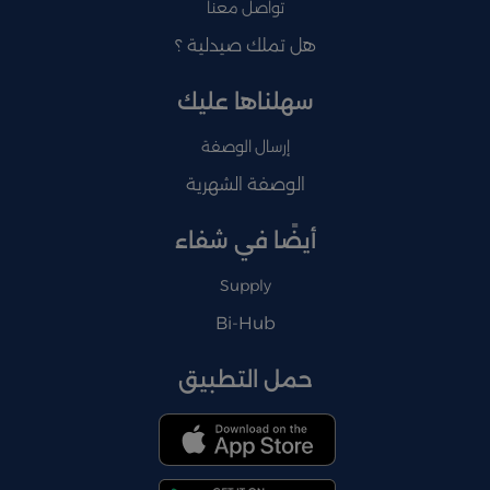
تواصل معنا
هل تملك صيدلية ؟
سهلناها عليك
إرسال الوصفة
الوصفة الشهرية
أيضًا في شفاء
Supply
Bi-Hub
حمل التطبيق