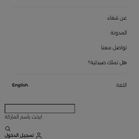
عن شفاء
المدونة
تواصل معنا
هل تملك صيدلية؟
اللغة
English
ابحث
باسم الماركة
تسجيل الدخول