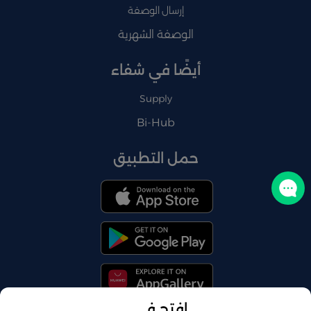
إرسال الوصفة
الوصفة الشهرية
أيضًا في شفاء
Supply
Bi-Hub
حمل التطبيق
تواصل معنا
افتح في...