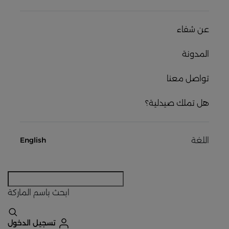
عن شفاء
المدونة
تواصل معنا
هل تملك صيدلية؟
اللغة
English
ابحث
باسم الماركة
تسجيل الدخول