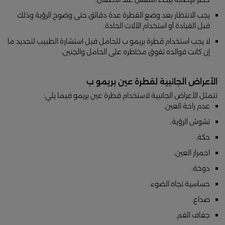
يجب الانتظار بعد وضع القطرة عدة دقائق حتى وضوح الرؤية وذلك
قبل القيادة أو استخدام الآلات الحادة.
لا يجب استخدام قطرة بريمو ب للحامل قبل استشارة الطبيب لتحديد ما
إن كانت فوائده تفوق مخاطره على الحامل والجنين.
الأعراض الجانبية لقطرة عين بريمو ب
تتمثل الأعراض الجانبية لاستخدام قطرة عين بريمو فيما يلي:
عدم راحة العين.
تشوش الرؤية.
حكة.
احمرار العين.
دوخة.
حساسية تجاه الضوء.
صداع.
جفاف الفم.