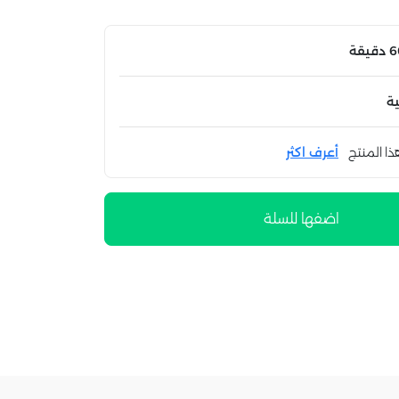
ة
ذا المنتج
أعرف اكثر
اضفها للسلة