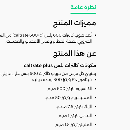
نظرة عامة
مميزات المنتج
الضروري لصحة العظام وعمل الأعصاب والعضلات.
عن هذا المنتج
مكونات كالترات بلس caltrate plus
يحتوي كل قرص من حبوب كالترات 600 بلس على ما يلي:
فيتامين د٣ بتركيز 800 وحدة دولية.
الكالسيوم بتركيز 600 مجم.
المغنيسيوم بتركيز 50 مجم.
الزنك بتركيز 7.5 ملجم.
النحاس بتركيز 1 مجم.
المنجنيز تركيز 1.8 مجم.