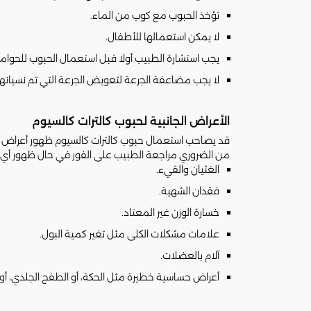
تؤخذ الحبوب مع كوب من الماء.
لا يمكن استعمالها للأطفال.
يجب استشارة الطبيب أولا قبل استعمال الحبوب للحوا
لا يجب مضاعفة الجرعة لتعويض الجرعة التي تم نسيانها ل
الأعراض الجانبية لحبوب كالترات كالسيوم
قد يصاحب استعمال حبوب كالترات كالسيوم ظهور أعراض مثل 
من الضروري مراجعة الطبيب على الفور في حال ظهور أي من
الغثيان والقيء.
فقدان الشهية.
خسارة الوزن غير المعتاد.
علامات مشكلات الكلى مثل تغير كمية البول.
آلام بالعضلات.
أعراض حساسية خطيرة مثل الحكة، أو الطفح الجلدي، أو 