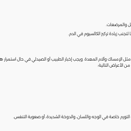
مل والمرضعات.
تجنب زيادة تركيز الكالسيوم في الدم.
الإمساك وآلام المعدة. ويجب إخبار الطبيب أو الصيدلي في حال استمرار هذه 
 الأعراض التالية:
التورم خاصة في الوجه واللسان، والدوخة الشديدة، أو صعوبة التنفس.