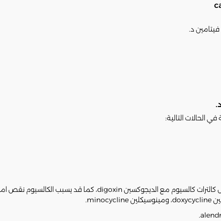
فيتامين د.
.
ما قد يسبب الكالسيوم نقص امتصاص بعض الأدوية الأخرى مثل:
min.