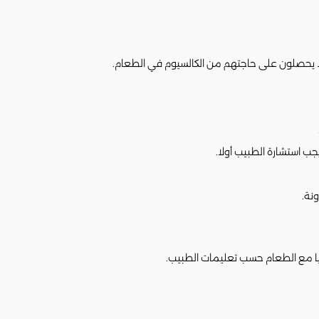
لا يحصلون على حاجتهم من الكالسيوم في الطعام.
ب استشارة الطبيب أولا.
نة.