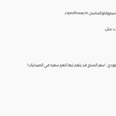
د مثل: