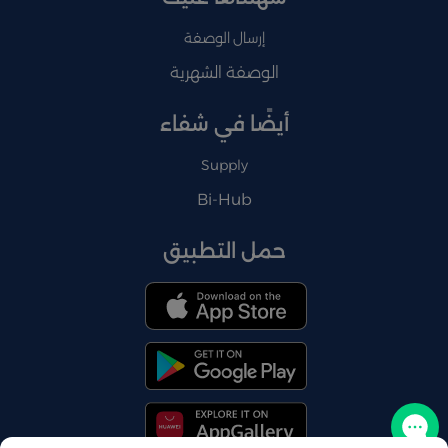
إرسال الوصفة
الوصفة الشهرية
أيضًا في شفاء
Supply
Bi-Hub
حمل التطبيق
تواصل معنا