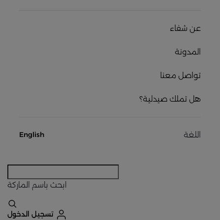
عن شفاء
المدونة
تواصل معنا
هل تملك صيدلية؟
اللغة
English
ابحث
باسم الماركة
تسجيل الدخول