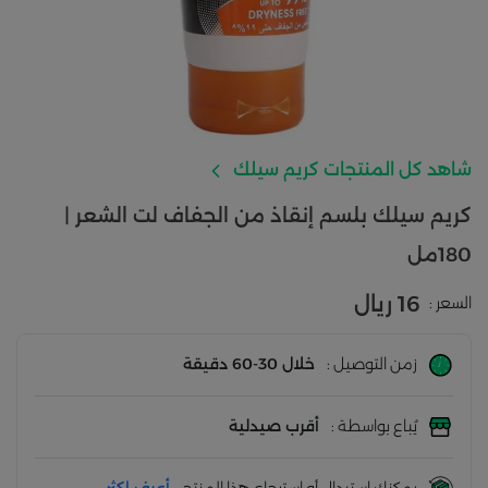
شاهد كل المنتجات كريم سيلك
كريم سيلك بلسم إنقاذ من الجفاف لت الشعر |
180مل
16 ريال
السعر :
زمن التوصيل :
خلال 30-60 دقيقة
يُباع بواسطة :
أقرب صيدلية