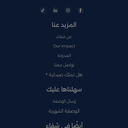
المزيد عنا
عن شفاء
Our Impact
المدونة
تواصل معنا
هل تملك صيدلية ؟
سهلناها عليك
إرسال الوصفة
الوصفة الشهرية
أيضًا في شفاء