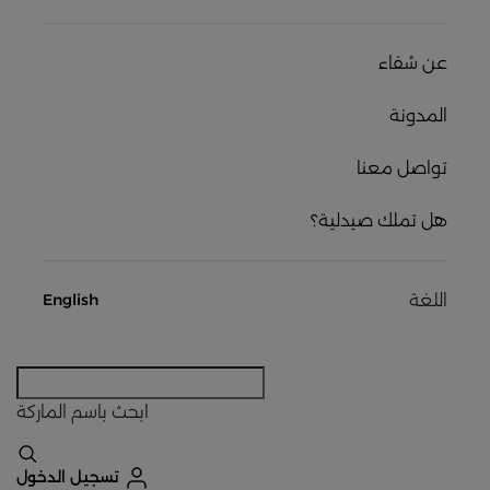
عن شفاء
المدونة
تواصل معنا
هل تملك صيدلية؟
اللغة
English
ابحث
باسم الماركة
تسجيل الدخول