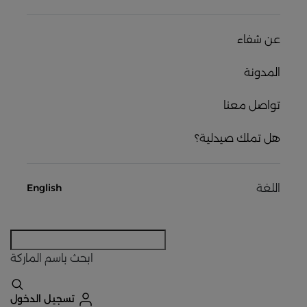
عن شفاء
المدونة
تواصل معنا
هل تملك صيدلية؟
اللغة
English
ابحث
باسم الماركة
تسجيل الدخول