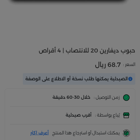
حبوب ديفارين 20 للانتصاب | 4 أقراص
68.7 ريال
السعر :
الصيدلية يمكنها طلب نسخة أو الاطلاع على الوصفة
زمن التوصيل :
خلال 30-60 دقيقة
يُباع بواسطة :
أقرب صيدلية
يمكنك استبدال أو استرجاع هذا المنتج
أعرف اكثر