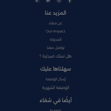
المزيد عنا
عن شفاء
Our Impact
المدونة
تواصل معنا
هل تملك صيدلية ؟
سهلناها عليك
إرسال الوصفة
الوصفة الشهرية
أيضًا في شفاء
Supply