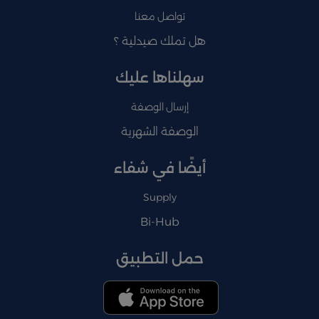
تواصل معنا
هل تملك صيدلية ؟
سهلناها عليك
إرسال الوصفة
الوصفة الشهرية
أيضًا في شفاء
Supply
Bi-Hub
حمل التطبيق