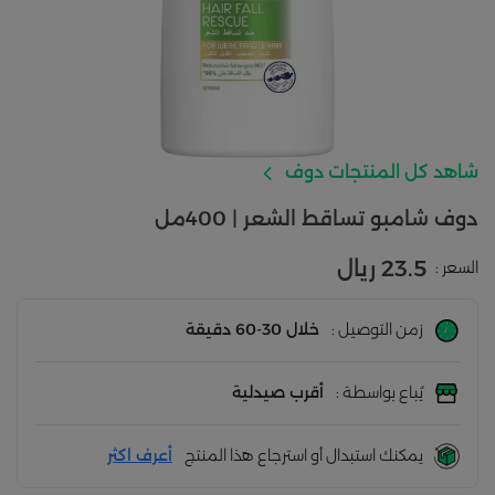
شاهد كل المنتجات دوف
دوف شامبو تساقط الشعر | 400مل
23.5 ريال
السعر :
زمن التوصيل :
خلال 30-60 دقيقة
يُباع بواسطة :
أقرب صيدلية
يمكنك استبدال أو استرجاع هذا المنتج
أعرف اكثر