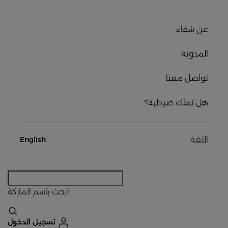
عن شفاء
المدونة
تواصل معنا
هل تملك صيدلية؟
اللغة
English
ابحث
باسم الماركة
تسجيل الدخول