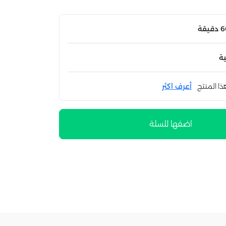
ة
ذا المنتج
أعرف اكثر
اضفها للسلة