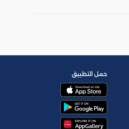
حمل التطبيق