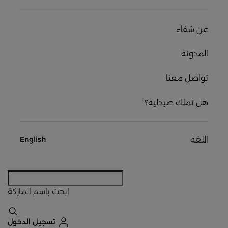
عن شفاء
المدونة
تواصل معنا
هل تملك صيدلية؟
اللغة
English
ابحث
باسم الماركة
تسجيل الدخول