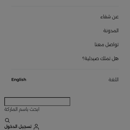
عن شفاء
المدونة
تواصل معنا
هل تملك صيدلية؟
اللغة
English
ابحث
باسم الماركة
تسجيل الدخول