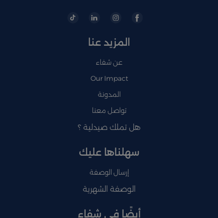
المزيد عنا
عن شفاء
Our Impact
المدونة
تواصل معنا
هل تملك صيدلية ؟
سهلناها عليك
إرسال الوصفة
الوصفة الشهرية
أيضًا في شفاء