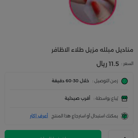
مناديل مبلله مزيل طلاء الاظافر
11.5 ريال
السعر :
زمن التوصيل :
خلال 30-60 دقيقة
يُباع بواسطة :
أقرب صيدلية
يمكنك استبدال أو استرجاع هذا المنتج
أعرف اكثر