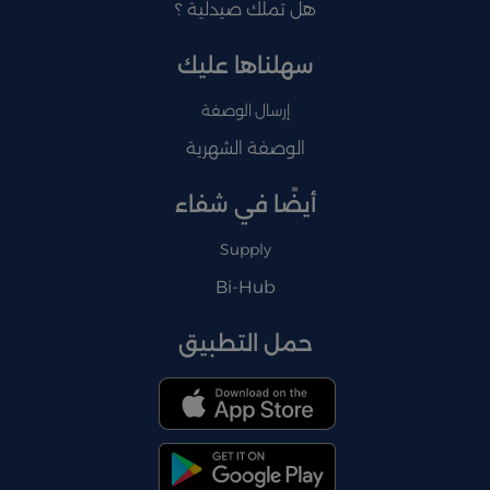
هل تملك صيدلية ؟
سهلناها عليك
إرسال الوصفة
الوصفة الشهرية
أيضًا في شفاء
Supply
Bi-Hub
حمل التطبيق