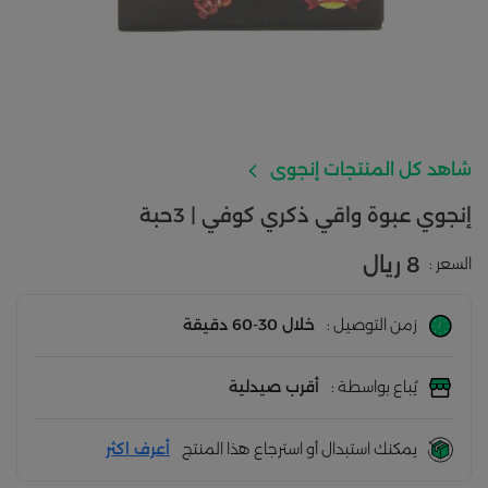
شاهد كل المنتجات إنجوى
إنجوي عبوة واقي ذكري كوفي | 3حبة
8 ريال
السعر :
زمن التوصيل :
خلال 30-60 دقيقة
يُباع بواسطة :
أقرب صيدلية
يمكنك استبدال أو استرجاع هذا المنتج
أعرف اكثر