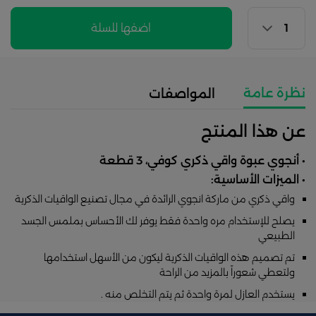
اضفها للسلة
نظرة عامة
المواصفات
عن هذا المنتج
• أنجوي عبوة واقي ذكري كوفي، 3 قطعة
• الميزات الأساسية:
واقي ذكري من ماركة انجوي الرائدة في مجال تصنيع الواقيات الذكرية
يصلح للإستخدام مره واحدة فقط يوفر لك الأحساس بملمس الجسد
الطبيعي
تم تصميم هذه الواقيات الذكرية ليكون من الأسهل استخدامها
ولتعطي شعوراً بالمزيد من الراحة
يستخدم العازل لمرة واحدة ثم يتم التخلص منه .