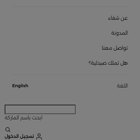
عن شفاء
المدونة
تواصل معنا
هل تملك صيدلية؟
اللغة
English
ابحث
باسم الماركة
تسجيل الدخول