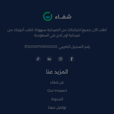
اطلب الآن جميع احتياجاتك من الصيدلية بسهولة ,اطلب أدويتك من
صيدلية اون لاين فى السعودية
رقم التسجيل الضريبي: 311205970900003
المزيد عنا
عن شفاء
Our Impact
المدونة
تواصل معنا