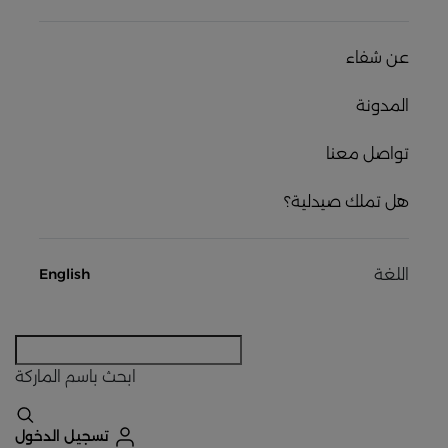
عن شفاء
المدونة
تواصل معنا
هل تملك صيدلية؟
اللغة
English
ابحث
باسم الماركة
تسجيل الدخول