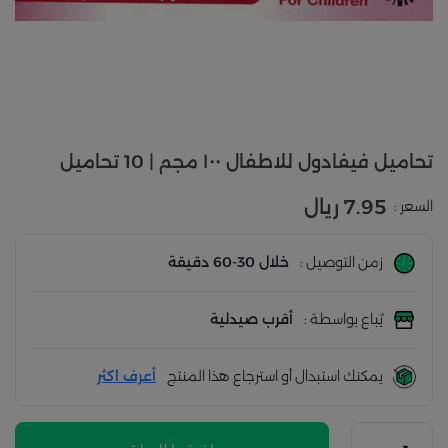
تحاميل فيفادول للاطفال ١٠٠ مجم | 10 تحاميل
7.95 ريال
السعر :
زمن التوصيل :
خلال 30-60 دقيقة
يُباع بواسطة :
أقرب صيدلية
يمكنك استبدال أو استرجاع هذا المنتج
أعرف اكثر