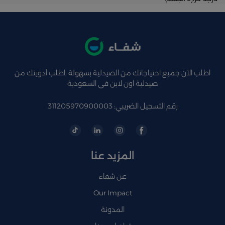
اطلب الآن جميع احتياجاتك من الصيدلية بسهولة ,اطلب أدويتك من
صيدلية اون لاين فى السعودية
رقم التسجيل الضريبي: 311205970900003
المزيد عنا
عن شفاء
Our Impact
المدونة