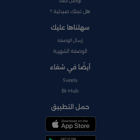
تواصل معنا
هل تملك صيدلية ؟
سهلناها عليك
إرسال الوصفة
الوصفة الشهرية
أيضًا في شفاء
Supply
Bi-Hub
حمل التطبيق