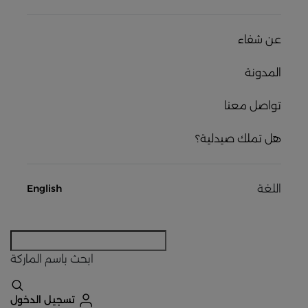
عن شفاء
المدونة
تواصل معنا
هل تملك صيدلية؟
اللغة
English
ابحث
باسم الماركة
تسجيل الدخول