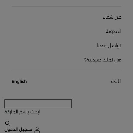
عن شفاء
المدونة
تواصل معنا
هل تملك صيدلية؟
اللغة
English
ابحث
باسم الماركة
تسجيل الدخول