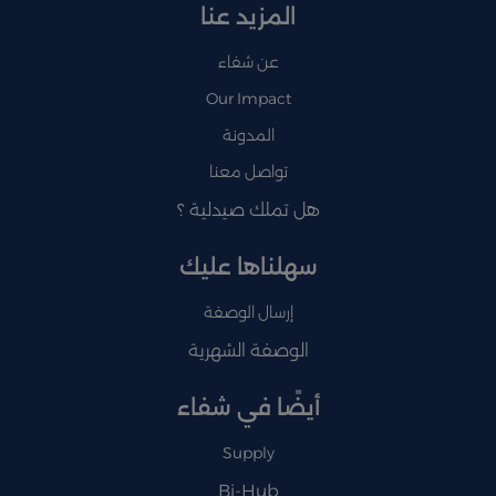
المزيد عنا
عن شفاء
Our Impact
المدونة
تواصل معنا
هل تملك صيدلية ؟
سهلناها عليك
إرسال الوصفة
الوصفة الشهرية
أيضًا في شفاء
Supply
Bi-Hub