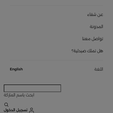
عن شفاء
المدونة
تواصل معنا
هل تملك صيدلية؟
اللغة
English
ابحث
باسم الماركة
تسجيل الدخول