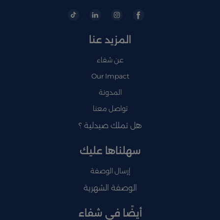
المزيد عنا
عن شفاء
Our Impact
المدونة
تواصل معنا
هل تملك صيدلية ؟
سهلناها عليك
إرسال الوصفة
الوصفة الشهرية
أيضًا في شفاء