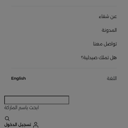
عن شفاء
المدونة
تواصل معنا
هل تملك صيدلية؟
اللغة
English
ابحث
باسم الماركة
تسجيل الدخول