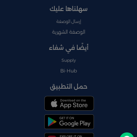
سهلناها عليك
إرسال الوصفة
الوصفة الشهرية
أيضًا في شفاء
Supply
Bi-Hub
حمل التطبيق