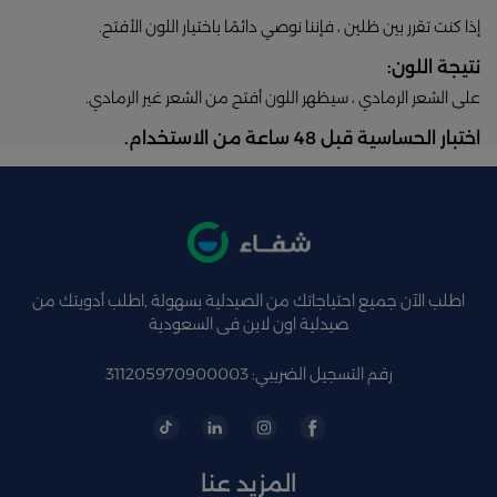
إذا كنت تقرر بين ظلين ، فإننا نوصي دائمًا باختيار اللون الأفتح.
نتيجة اللون:
على الشعر الرمادي ، سيظهر اللون أفتح من الشعر غير الرمادي.
اختبار الحساسية قبل 48 ساعة من الاستخدام.
اطلب الآن جميع احتياجاتك من الصيدلية بسهولة ,اطلب أدويتك من
صيدلية اون لاين فى السعودية
رقم التسجيل الضريبي: 311205970900003
المزيد عنا