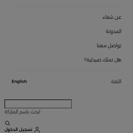
عن شفاء
المدونة
تواصل معنا
هل تملك صيدلية؟
اللغة
English
ابحث
باسم الماركة
تسجيل الدخول