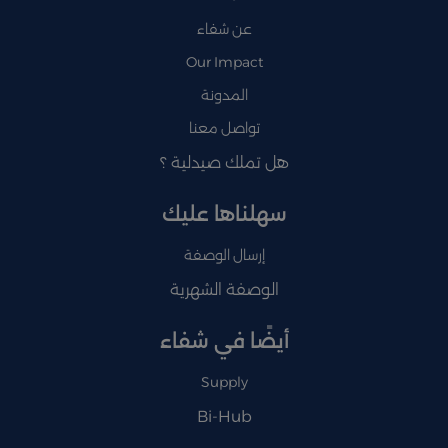
عن شفاء
Our Impact
المدونة
تواصل معنا
هل تملك صيدلية ؟
سهلناها عليك
إرسال الوصفة
الوصفة الشهرية
أيضًا في شفاء
Supply
Bi-Hub