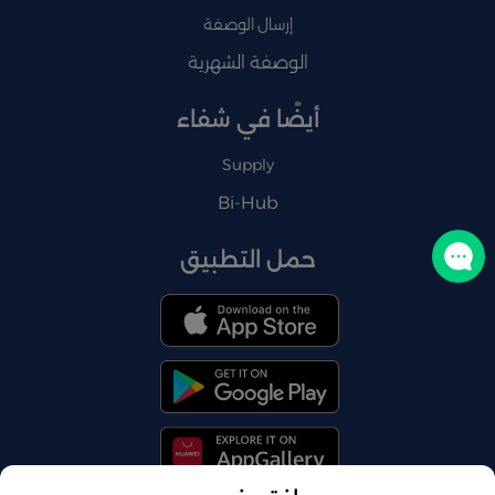
إرسال الوصفة
الوصفة الشهرية
أيضًا في شفاء
Supply
Bi-Hub
حمل التطبيق
تواصل معنا