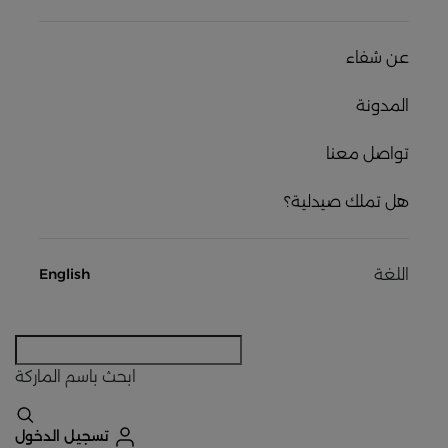
عن شفاء
المدونة
تواصل معنا
هل تملك صيدلية؟
اللغة
English
ابحث
باسم الماركة
تسجيل الدخول