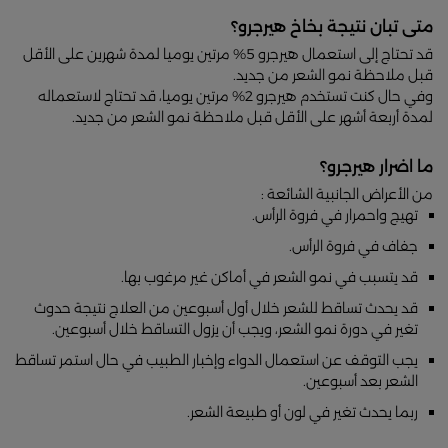
متى تبان نتيجة بخاخ هيرجرو؟
قد تحتاج إلى استعمال هيرجرو 5% مرتين يوميا لمدة شهرين على الأقل
قبل ملاحظة نمو الشعر من جديد.
وفي حال كنت تستخدم هيرجرو 2% مرتين يوميا، قد تحتاج لاستعماله
لمدة أربعة أشهر على الأقل قبل ملاحظة نمو الشعر من جديد.
ما اضرار هيرجرو؟
من الأعراض الجانبية الشائعة :
تهيج واحمرار في فروة الرأس.
جفاف في فروة الرأس.
قد يتسبب في نمو الشعر في أماكن غير مرغوب بها.
قد يحدث تساقط للشعر خلال أول أسبوعين من العلاج نتيجة حدوث
تغير في دورة نمو الشعر، ويجب أن يزول التساقط خلال أسبوعين.
يجب التوقف عن استعمال الدواء وإخبار الطبيب في حال استمر تساقط
الشعر بعد أسبوعين.
ربما يحدث تغير في لون أو طبيعة الشعر.