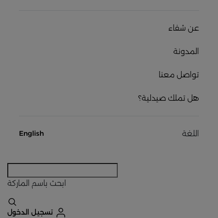
عن شفاء
المدونة
تواصل معنا
هل تملك صيدلية؟
اللغة
English
ابحث
باسم الماركة
تسجيل الدخول