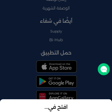
الوصفة الشهرية
أيضًا في شفاء
Supply
Bi-Hub
حمل التطبيق
تواصل معنا
افتح في...