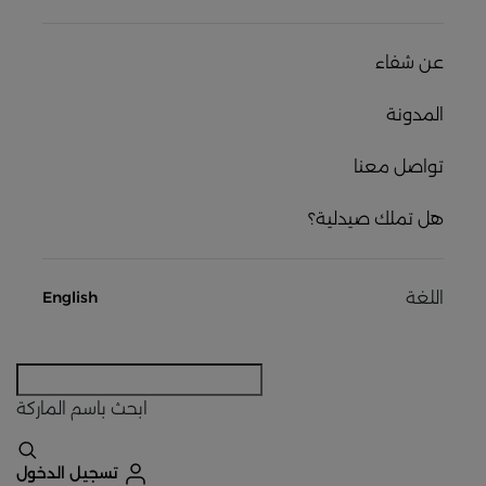
عن شفاء
المدونة
تواصل معنا
هل تملك صيدلية؟
اللغة
English
ابحث
باسم الماركة
تسجيل الدخول