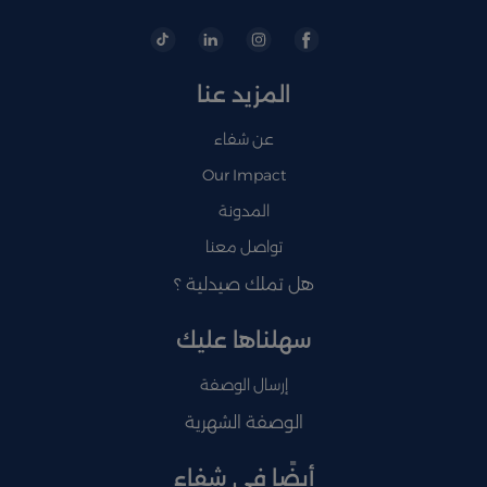
المزيد عنا
عن شفاء
Our Impact
المدونة
تواصل معنا
هل تملك صيدلية ؟
سهلناها عليك
إرسال الوصفة
الوصفة الشهرية
أيضًا في شفاء