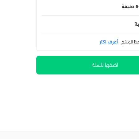
ة
ذا المنتج
أعرف اكثر
اضفها للسلة