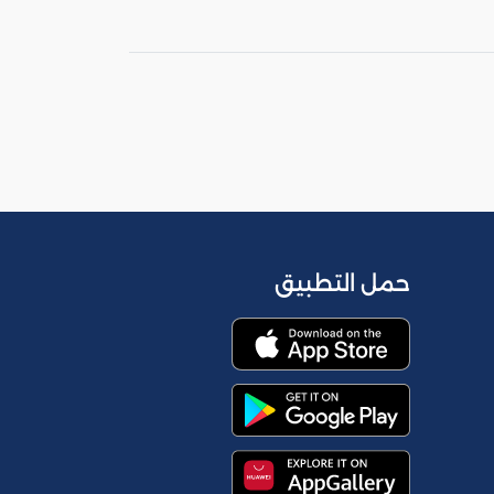
حمل التطبيق