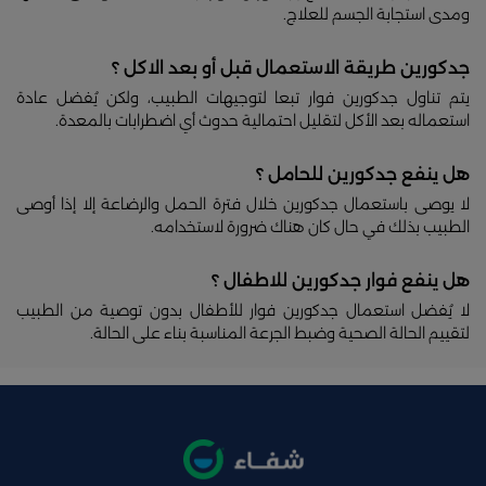
ومدى استجابة الجسم للعلاج.
جدكورين طريقة الاستعمال قبل أو بعد الاكل ؟
يتم تناول جدكورين فوار تبعا لتوجيهات الطبيب، ولكن يُفضل عادة
استعماله بعد الأكل لتقليل احتمالية حدوث أي اضطرابات بالمعدة.
هل ينفع جدكورين للحامل ؟
لا يوصى باستعمال جدكورين خلال فترة الحمل والرضاعة إلا إذا أوصى
الطبيب بذلك في حال كان هناك ضرورة لاستخدامه.
هل ينفع فوار جدكورين للاطفال ؟
لا يُفضل استعمال جدكورين فوار للأطفال بدون توصية من الطبيب
لتقييم الحالة الصحية وضبط الجرعة المناسبة بناء على الحالة.