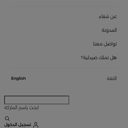
عن شفاء
المدونة
تواصل معنا
هل تملك صيدلية؟
اللغة
English
ابحث
باسم الماركة
تسجيل الدخول