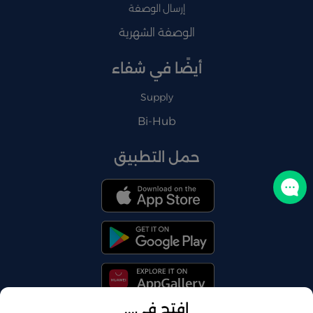
إرسال الوصفة
الوصفة الشهرية
أيضًا في شفاء
Supply
Bi-Hub
حمل التطبيق
تواصل معنا
افتح في...