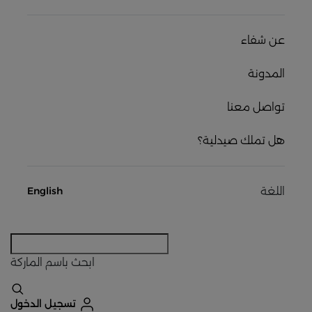
عن شفاء
المدونة
تواصل معنا
هل تملك صيدلية؟
اللغة
English
ابحث
باسم الماركة
تسجيل الدخول