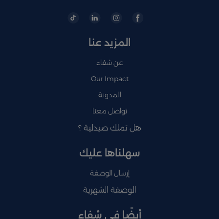
المزيد عنا
عن شفاء
Our Impact
المدونة
تواصل معنا
هل تملك صيدلية ؟
سهلناها عليك
إرسال الوصفة
الوصفة الشهرية
أيضًا في شفاء