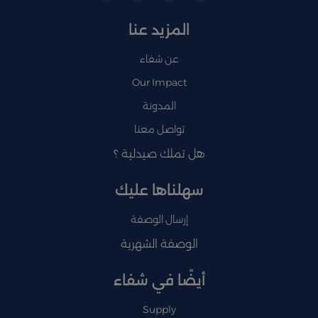
المزيد عنا
عن شفاء
Our Impact
المدونة
تواصل معنا
هل تملك صيدلية ؟
سهلناها عليك
إرسال الوصفة
الوصفة الشهرية
أيضًا في شفاء
Supply