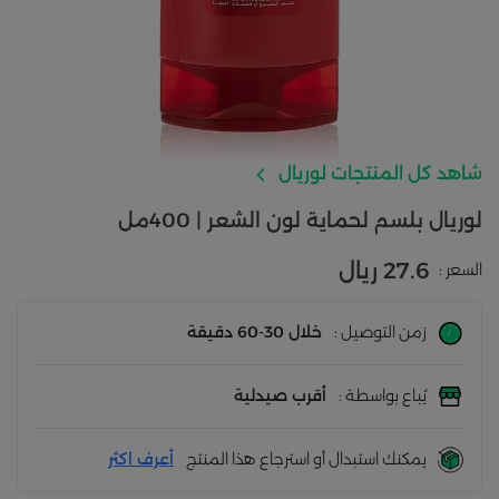
شاهد كل المنتجات لوريال
لوريال بلسم لحماية لون الشعر | 400مل
27.6 ريال
السعر :
زمن التوصيل :
خلال 30-60 دقيقة
يُباع بواسطة :
أقرب صيدلية
يمكنك استبدال أو استرجاع هذا المنتج
أعرف اكثر