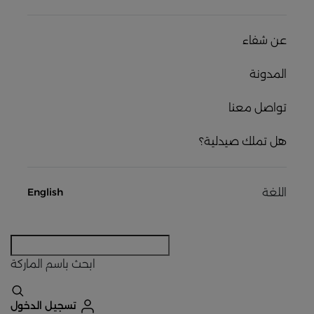
عن شفاء
المدونة
تواصل معنا
هل تملك صيدلية؟
اللغة
English
ابحث
باسم الماركة
تسجيل الدخول