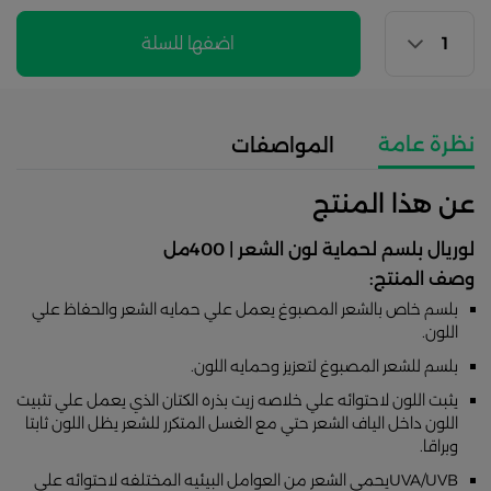
اضفها للسلة
نظرة عامة
المواصفات
عن هذا المنتج
لوريال بلسم لحماية لون الشعر | 400مل
وصف المنتج:
بلسم خاص بالشعر المصبوغ يعمل علي حمايه الشعر والحفاظ علي
اللون.
بلسم للشعر المصبوغ لتعزيز وحمايه اللون.
يثبت اللون لاحتوائه علي خلاصه زيت بذره الكتان الذي يعمل علي تثبيت
اللون داخل الياف الشعر حتي مع الغسل المتكرر للشعر يظل اللون ثابتا
وبراقا.
UVA/UVBيحمي الشعر من العوامل البيئيه المختلفه لاحتوائه علي