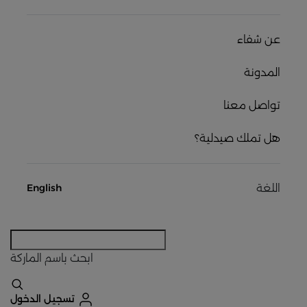
عن شفاء
المدونة
تواصل معنا
هل تملك صيدلية؟
اللغة
English
ابحث
باسم الماركة
تسجيل الدخول