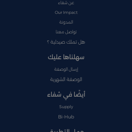
عن شفاء
Our Impact
المدونة
تواصل معنا
هل تملك صيدلية ؟
سهلناها عليك
إرسال الوصفة
الوصفة الشهرية
أيضًا في شفاء
Supply
Bi-Hub
حمل التطبيق