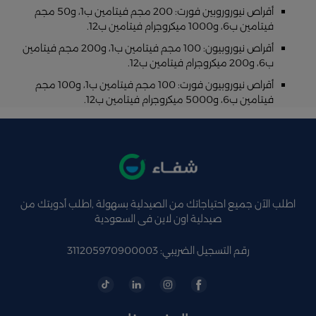
أقراص نيوروروبين فورت: 200 مجم فيتامين ب1، و50 مجم
فيتامين ب6، و1000 ميكروجرام فيتامين ب12.
أقراص نيوروبيون: 100 مجم فيتامين ب1، و200 مجم فيتامين
ب6، و200 ميكروجرام فيتامين ب12.
أقراص نيوروبيون فورت: 100 مجم فيتامين ب1، و100 مجم
فيتامين ب6، و5000 ميكروجرام فيتامين ب12.
اطلب الآن جميع احتياجاتك من الصيدلية بسهولة ,اطلب أدويتك من
صيدلية اون لاين فى السعودية
رقم التسجيل الضريبي: 311205970900003