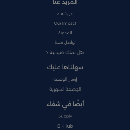
المزيد عنا
عن شفاء
Our Impact
المدونة
تواصل معنا
هل تملك صيدلية ؟
سهلناها عليك
إرسال الوصفة
الوصفة الشهرية
أيضًا في شفاء
Supply
Bi-Hub