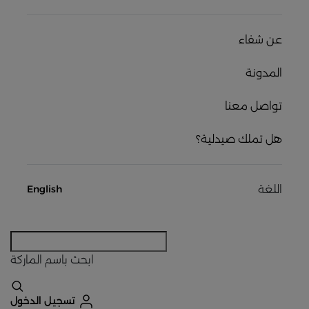
عن شفاء
المدونة
تواصل معنا
هل تملك صيدلية؟
اللغة
English
ابحث
باسم الماركة
تسجيل الدخول