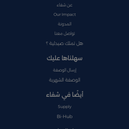
عن شفاء
Our Impact
المدونة
تواصل معنا
هل تملك صيدلية ؟
سهلناها عليك
إرسال الوصفة
الوصفة الشهرية
أيضًا في شفاء
Supply
Bi-Hub