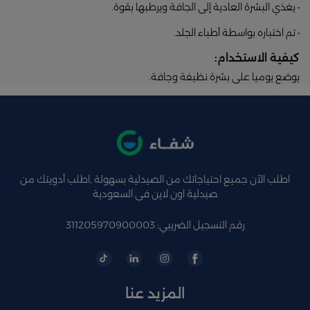
• يغذي البشرة العادية إلى الجافة ويرطبها بقوة.
• تم اختباره بواسطة أطباء الجلد.
كيفية الاستخدام:
يوضع يوميا على بشرة نظيفة وجافة.
اطلب الآن جميع احتياجاتك من الصيدلية بسهولة ,اطلب أدويتك من
صيدلية اون لاين فى السعودية
رقم التسجيل الضريبي: 311205970900003
المزيد عنا