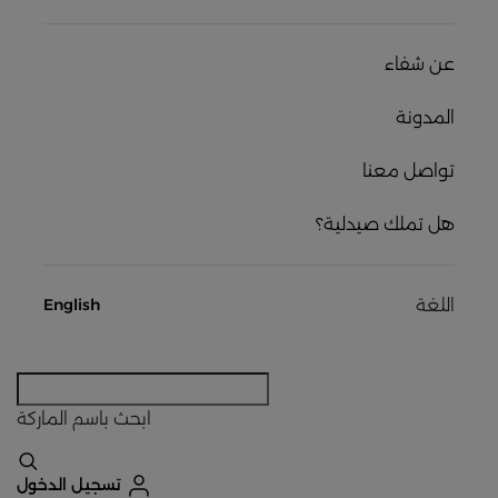
عن شفاء
المدونة
تواصل معنا
هل تملك صيدلية؟
اللغة
English
ابحث
باسم الماركة
تسجيل الدخول