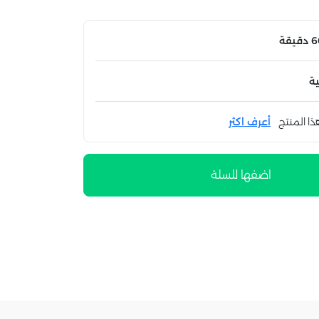
ة
ذا المنتج
أعرف اكثر
اضفها للسلة