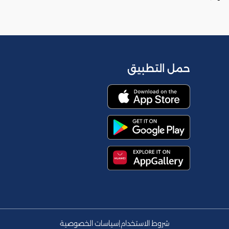
حمل التطبيق
شروط الاستخدام
|
سياسات الخصوصية