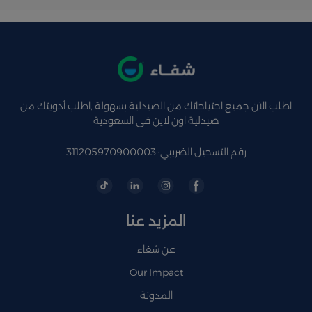
اطلب الآن جميع احتياجاتك من الصيدلية بسهولة ,اطلب أدويتك من
صيدلية اون لاين فى السعودية
رقم التسجيل الضريبي: 311205970900003
المزيد عنا
عن شفاء
Our Impact
المدونة