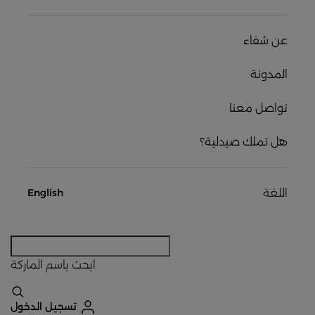
عن شفاء
المدونة
تواصل معنا
هل تملك صيدلية؟
اللغة
English
ابحث
باسم الماركة
تسجيل الدخول