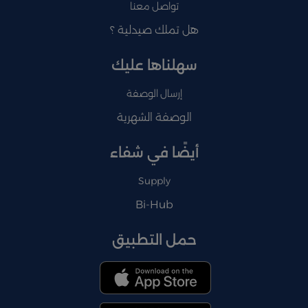
تواصل معنا
هل تملك صيدلية ؟
سهلناها عليك
إرسال الوصفة
الوصفة الشهرية
أيضًا في شفاء
Supply
Bi-Hub
حمل التطبيق