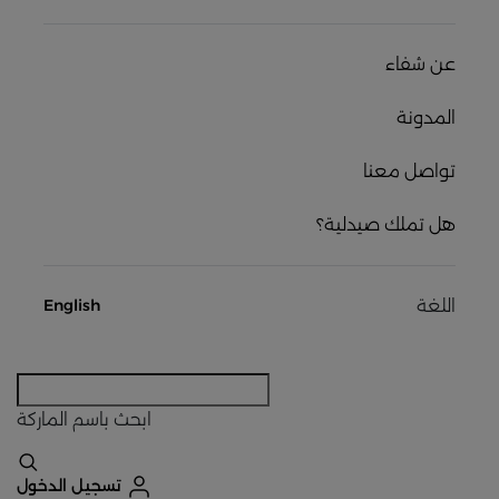
عن شفاء
المدونة
تواصل معنا
هل تملك صيدلية؟
اللغة
English
ابحث
باسم الماركة
تسجيل الدخول