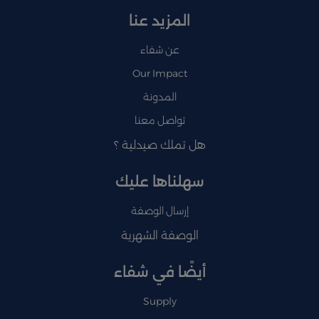
المزيد عنا
عن شفاء
Our Impact
المدونة
تواصل معنا
هل تملك صيدلية ؟
سهلناها عليك
إرسال الوصفة
الوصفة الشهرية
أيضًا في شفاء
Supply