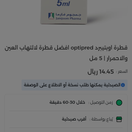
قطرة اوبتيبرد optipred افضل قطرة لالتهاب العين
والاحمرار | 5 مل
14.45 ريال
السعر :
الصيدلية يمكنها طلب نسخة أو الاطلاع على الوصفة
زمن التوصيل :
خلال 30-60 دقيقة
يُباع بواسطة :
أقرب صيدلية