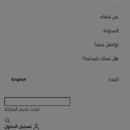
عن شفاء
المدونة
تواصل معنا
هل تملك صيدلية؟
اللغة
English
ابحث
باسم الماركة
تسجيل الدخول