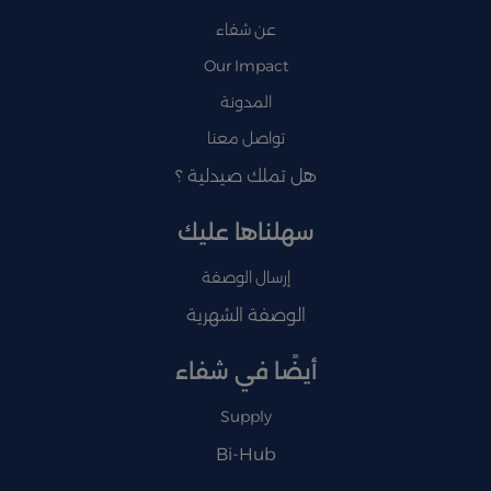
عن شفاء
Our Impact
المدونة
تواصل معنا
هل تملك صيدلية ؟
سهلناها عليك
إرسال الوصفة
الوصفة الشهرية
أيضًا في شفاء
Supply
Bi-Hub