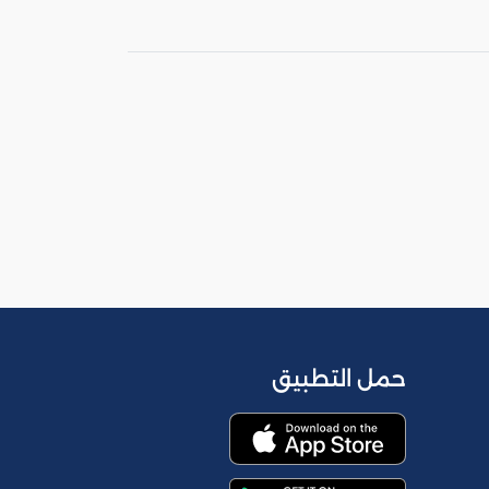
حمل التطبيق