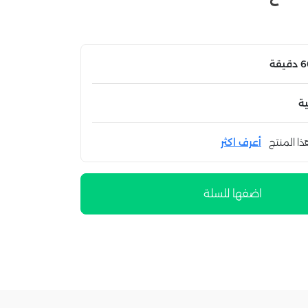
ة
ذا المنتج
أعرف اكثر
اضفها للسلة