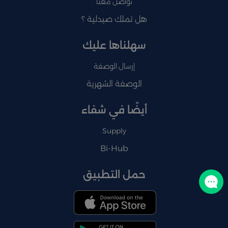
تواصل معنا
هل تملك صيدلية ؟
سهلناها عليك
إرسال الوصفة
الوصفة الشهرية
أيضًا في شفاء
Supply
Bi-Hub
حمل التطبيق
تواصل معنا