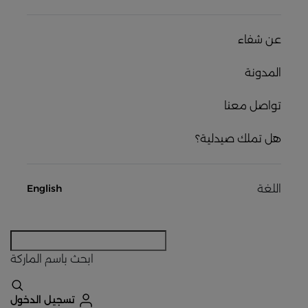
عن شفاء
المدونة
تواصل معنا
هل تملك صيدلية؟
اللغة
English
ابحث
باسم الماركة
تسجيل الدخول