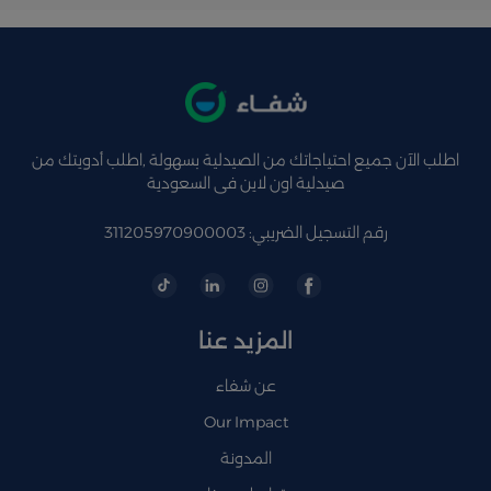
اطلب الآن جميع احتياجاتك من الصيدلية بسهولة ,اطلب أدويتك من
صيدلية اون لاين فى السعودية
رقم التسجيل الضريبي: 311205970900003
المزيد عنا
عن شفاء
Our Impact
المدونة