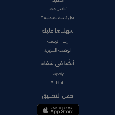
المدونة
تواصل معنا
هل تملك صيدلية ؟
سهلناها عليك
إرسال الوصفة
الوصفة الشهرية
أيضًا في شفاء
Supply
Bi-Hub
حمل التطبيق