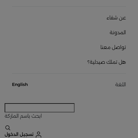
عن شفاء
المدونة
تواصل معنا
هل تملك صيدلية؟
اللغة
English
ابحث
باسم الماركة
تسجيل الدخول