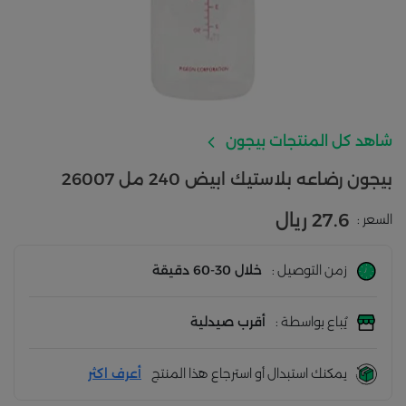
شاهد كل المنتجات بيجون
بيجون رضاعه بلاستيك ابيض 240 مل 26007
27.6 ريال
السعر :
زمن التوصيل :
خلال 30-60 دقيقة
يُباع بواسطة :
أقرب صيدلية
يمكنك استبدال أو استرجاع هذا المنتج
أعرف اكثر