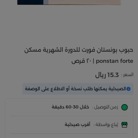
حبوب بونستان فورت للدورة الشهرية مسكن
ponstan forte | ٢٠ قرص
15.3 ريال
السعر :
الصيدلية يمكنها طلب نسخة أو الاطلاع على الوصفة
زمن التوصيل :
خلال 30-60 دقيقة
يُباع بواسطة :
أقرب صيدلية