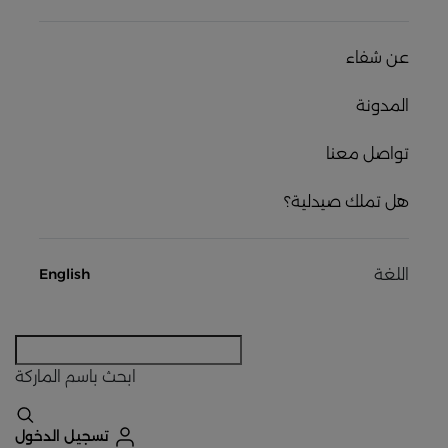
عن شفاء
المدونة
تواصل معنا
هل تملك صيدلية؟
اللغة
English
ابحث
باسم الماركة
تسجيل الدخول