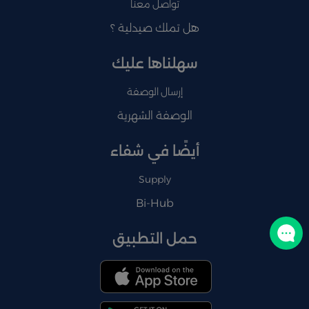
تواصل معنا
هل تملك صيدلية ؟
سهلناها عليك
إرسال الوصفة
الوصفة الشهرية
أيضًا في شفاء
Supply
Bi-Hub
تواصل معنا
حمل التطبيق