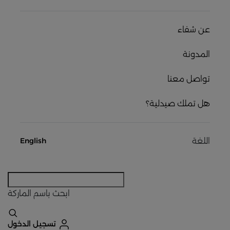
عن شفاء
المدونة
تواصل معنا
هل تملك صيدلية؟
اللغة
English
ابحث
باسم الماركة
تسجيل الدخول