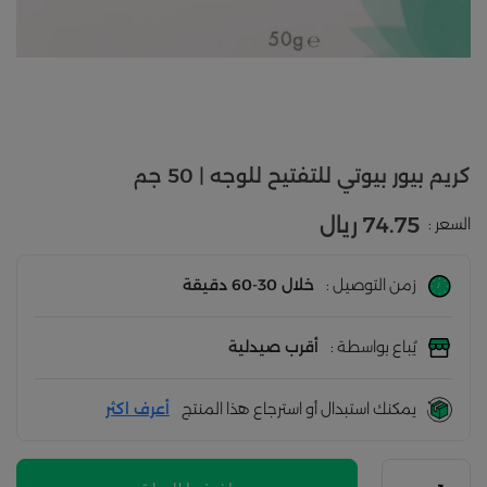
كريم بيور بيوتي للتفتيح للوجه | 50 جم
74.75 ريال
السعر :
زمن التوصيل :
خلال 30-60 دقيقة
يُباع بواسطة :
أقرب صيدلية
يمكنك استبدال أو استرجاع هذا المنتج
أعرف اكثر