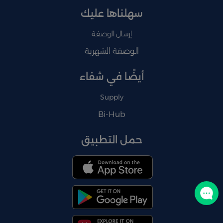
سهلناها عليك
إرسال الوصفة
الوصفة الشهرية
أيضًا في شفاء
Supply
Bi-Hub
حمل التطبيق
تواصل معنا