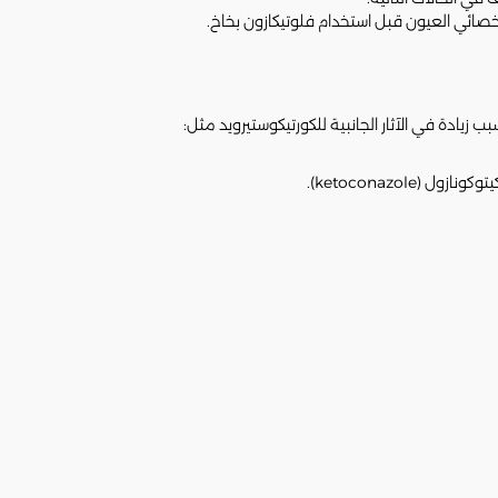
صائي العيون قبل استخدام فلوتيكازون بخاخ.
زيادة في الآثار الجانبية للكورتيكوستيرويد مثل: