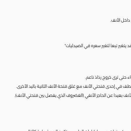
داخل الأنف.
ء حتى ترى خروج رذاذ ناعم.
ي إحدى فتحتي الأنف مع غلق فتحة الأنف الثانية باليد الأخرى.
أنف بعيدا عن الحاجز الأنفي (الغضروف الذي يفصل بين فتحتي الأنف).