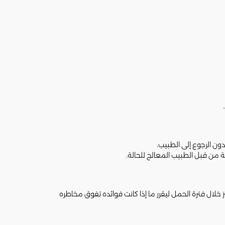
دون الرجوع إلى الطبيب.
 من قبل الطبيب المعالج للحالة.
خلال فترة الحمل ليقرر ما إذا كانت فوائده تفوق مخاطره