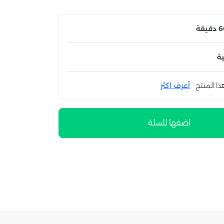
ة
ذا المنتج
أعرف اكثر
اضفها للسلة