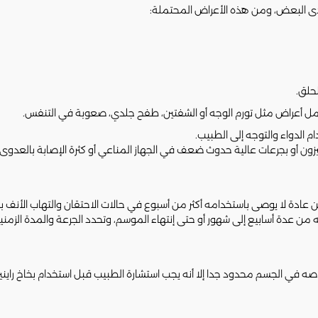
ة لدى البعض، ومن هذه الأعراض المحتملة:
حلق.
 أعراض مثل تورم الوجه أو الشفتين، طفح جلدي، صعوبة في التنفس.
 الدواء والتوجه إلى الطبيب.
يزون أو بجرعات عالية حدوث ضعف في الجهاز المناعي أو كثرة الإصابة بالعدوى.
كن عادة لا يوصى باستخدامه أكثر من أسبوع في حالات الاحتقان والتهاب الأنف ب
ن عدة أسابيع إلى شهور أو حتى إنتهاء الموسم، وتحدد الجرعة والمدة الزمنية
ه في الجسم محدود جدا إلا أنه يجب استشارة الطبيب قبل استخدام بخاخ راينيز 