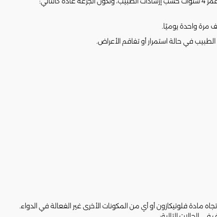
التالي:
جاه مادة فلوتيكازون أو أي من المكونات الأخرى غير الفعالة في الدواء.
 في الحالات التالية: